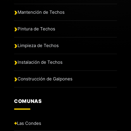
Mantención de Techos
Pintura de Techos
Limpieza de Techos
Instalación de Techos
Construcción de Galpones
COMUNAS
Las Condes