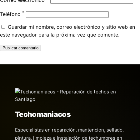
Correo electrónico
*
*
Teléfono
Guardar mi nombre, correo electrónico y sitio web en
este navegador para la próxima vez que comente.
Techomaniacos
Especialistas en reparación, mantención, sellado,
pintura, limpieza e instalación de techumbres en