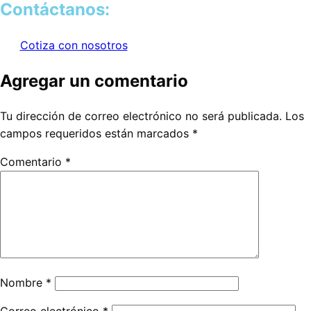
Contáctanos:
Cotiza con nosotros
Agregar un comentario
Tu dirección de correo electrónico no será publicada.
Los
campos requeridos están marcados
*
Comentario
*
Nombre
*