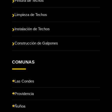
Pintura de Techos
Limpieza de Techos
Instalación de Techos
Construcción de Galpones
COMUNAS
Las Condes
Providencia
Ñuñoa