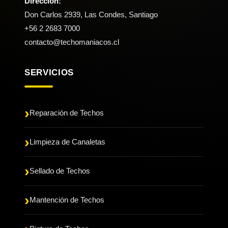
Dirección:
Don Carlos 2939, Las Condes, Santiago
+56 2 2683 7000
contacto@techomaniacos.cl
SERVICIOS
Reparación de Techos
Limpieza de Canaletas
Sellado de Techos
Mantención de Techos