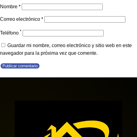
Nombre
*
Correo electrónico
*
*
Teléfono
Guardar mi nombre, correo electrónico y sitio web en este
navegador para la próxima vez que comente.