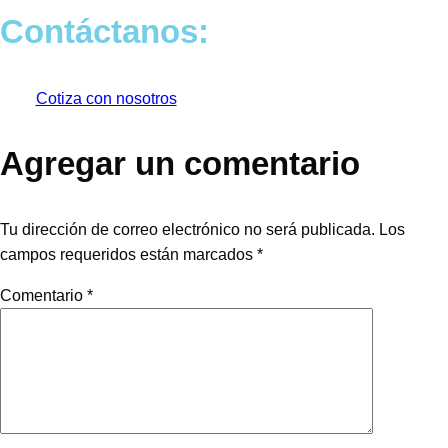
Contáctanos:
Cotiza con nosotros
Agregar un comentario
Tu dirección de correo electrónico no será publicada.
Los
campos requeridos están marcados
*
Comentario
*