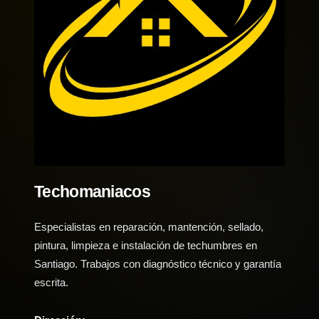
Techomaniacos
Especialistas en reparación, mantención, sellado,
pintura, limpieza e instalación de techumbres en
Santiago. Trabajos con diagnóstico técnico y garantía
escrita.