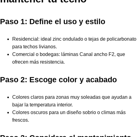
Paso 1: Define el uso y estilo
Residencial: ideal zinc ondulado o tejas de policarbonato
para techos livianos.
Comercial o bodegas: láminas Canal ancho F2, que
ofrecen más resistencia.
Paso 2: Escoge color y acabado
Colores claros para zonas muy soleadas que ayudan a
bajar la temperatura interior.
Colores oscuros para un diseño sobrio o climas más
frescos.