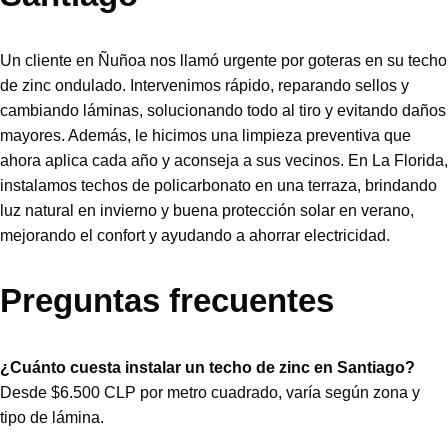
Un cliente en Ñuñoa nos llamó urgente por goteras en su techo
de zinc ondulado. Intervenimos rápido, reparando sellos y
cambiando láminas, solucionando todo al tiro y evitando daños
mayores. Además, le hicimos una limpieza preventiva que
ahora aplica cada año y aconseja a sus vecinos. En La Florida,
instalamos techos de policarbonato en una terraza, brindando
luz natural en invierno y buena protección solar en verano,
mejorando el confort y ayudando a ahorrar electricidad.
Preguntas frecuentes
¿Cuánto cuesta instalar un techo de zinc en Santiago?
Desde $6.500 CLP por metro cuadrado, varía según zona y
tipo de lámina.