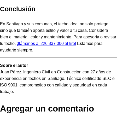
Conclusión
En Santiago y sus comunas, el techo ideal no solo protege,
sino que también aporta estilo y valor a tu casa. Considera
bien el material, color y mantenimiento. Para asesoría o revisar
tu techo,
¡llámanos al 226 837 000 al tiro!
Estamos para
ayudarte siempre.
Sobre el autor
Juan Pérez, Ingeniero Civil en Construcción con 27 años de
experiencia en techos en Santiago. Técnico certificado SEC e
ISO 9001, comprometido con calidad y seguridad en cada
trabajo.
Agregar un comentario