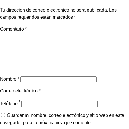
Tu dirección de correo electrónico no será publicada.
Los
campos requeridos están marcados
*
Comentario
*
Nombre
*
Correo electrónico
*
*
Teléfono
Guardar mi nombre, correo electrónico y sitio web en este
navegador para la próxima vez que comente.