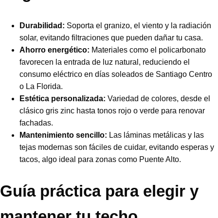
Durabilidad:
Soporta el granizo, el viento y la radiación
solar, evitando filtraciones que pueden dañar tu casa.
Ahorro energético:
Materiales como el policarbonato
favorecen la entrada de luz natural, reduciendo el
consumo eléctrico en días soleados de Santiago Centro
o La Florida.
Estética personalizada:
Variedad de colores, desde el
clásico gris zinc hasta tonos rojo o verde para renovar
fachadas.
Mantenimiento sencillo:
Las láminas metálicas y las
tejas modernas son fáciles de cuidar, evitando esperas y
tacos, algo ideal para zonas como Puente Alto.
Guía práctica para elegir y
mantener tu techo