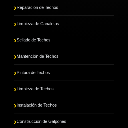
Reparación de Techos
Limpieza de Canaletas
Sellado de Techos
Mantención de Techos
Pintura de Techos
Limpieza de Techos
Instalación de Techos
Construcción de Galpones