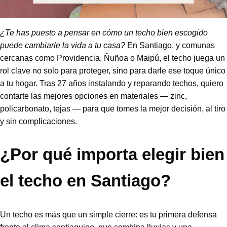
¿Te has puesto a pensar en cómo un techo bien escogido
puede cambiarle la vida a tu casa?
En Santiago, y comunas
cercanas como Providencia, Ñuñoa o Maipú, el techo juega un
rol clave no solo para proteger, sino para darle ese toque único
a tu hogar. Tras 27 años instalando y reparando techos, quiero
contarte las mejores opciones en materiales — zinc,
policarbonato, tejas — para que tomes la mejor decisión, al tiro
y sin complicaciones.
¿Por qué importa elegir bien
el techo en Santiago?
Un techo es más que un simple cierre: es tu primera defensa