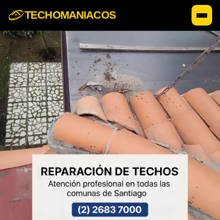
TECHOMANIACOS