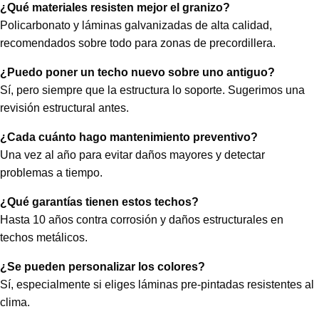
¿Qué materiales resisten mejor el granizo?
Policarbonato y láminas galvanizadas de alta calidad,
recomendados sobre todo para zonas de precordillera.
¿Puedo poner un techo nuevo sobre uno antiguo?
Sí, pero siempre que la estructura lo soporte. Sugerimos una
revisión estructural antes.
¿Cada cuánto hago mantenimiento preventivo?
Una vez al año para evitar daños mayores y detectar
problemas a tiempo.
¿Qué garantías tienen estos techos?
Hasta 10 años contra corrosión y daños estructurales en
techos metálicos.
¿Se pueden personalizar los colores?
Sí, especialmente si eliges láminas pre-pintadas resistentes al
clima.