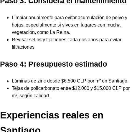
Paso 3: Considera el mantenimiento
Limpiar anualmente para evitar acumulación de polvo y
hojas, especialmente si vives en lugares con mucha
vegetación, como La Reina.
Revisar sellos y fijaciones cada dos años para evitar
filtraciones.
Paso 4: Presupuesto estimado
Láminas de zinc desde $6.500 CLP por m² en Santiago.
Tejas de policarbonato entre $12.000 y $15.000 CLP por
m², según calidad.
Experiencias reales en
Santiago