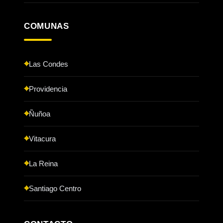
COMUNAS
Las Condes
Providencia
Ñuñoa
Vitacura
La Reina
Santiago Centro