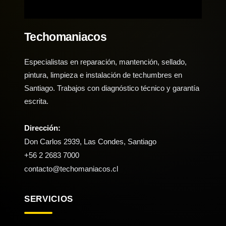
Techomaniacos
Especialistas en reparación, mantención, sellado,
pintura, limpieza e instalación de techumbres en
Santiago. Trabajos con diagnóstico técnico y garantía
escrita.
Dirección:
Don Carlos 2939, Las Condes, Santiago
+56 2 2683 7000
contacto@techomaniacos.cl
SERVICIOS