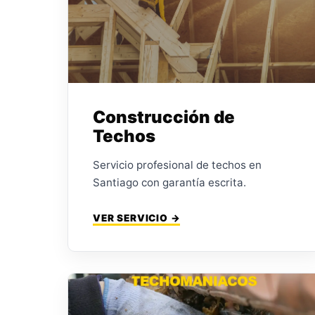
Construcción de
Techos
Servicio profesional de techos en
Santiago con garantía escrita.
VER SERVICIO →