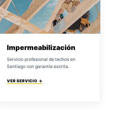
Impermeabilización
Servicio profesional de techos en
Santiago con garantía escrita.
VER SERVICIO →