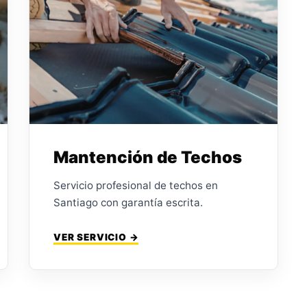
Mantención de Techos
Servicio profesional de techos en
Santiago con garantía escrita.
VER SERVICIO →