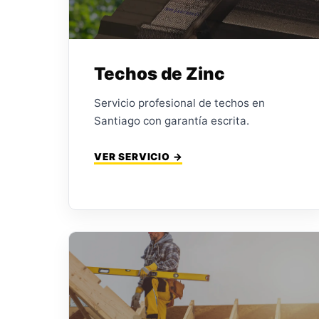
Techos de Zinc
Servicio profesional de techos en
Santiago con garantía escrita.
VER SERVICIO →