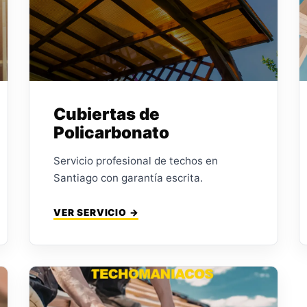
Cubiertas de
Policarbonato
Servicio profesional de techos en
Santiago con garantía escrita.
VER SERVICIO →