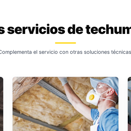
s servicios de techu
Complementa el servicio con otras soluciones técnicas