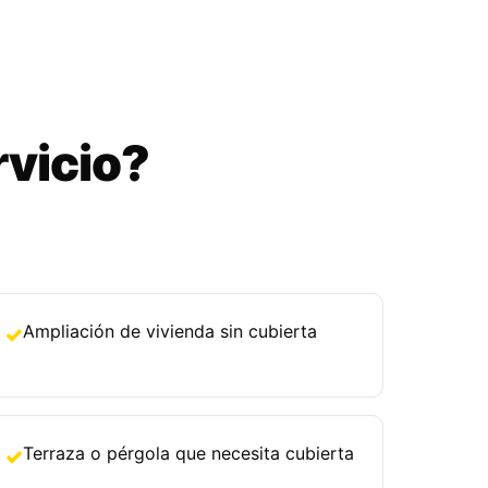
rvicio?
Ampliación de vivienda sin cubierta
✓
Terraza o pérgola que necesita cubierta
✓