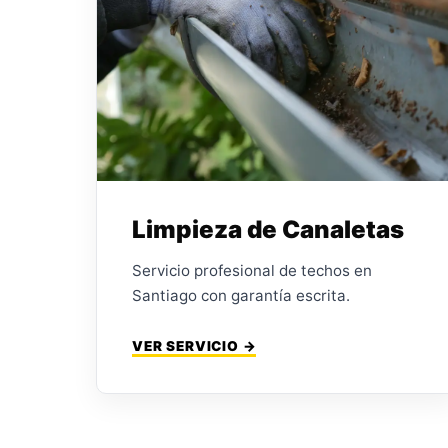
Limpieza de Canaletas
Servicio profesional de techos en
Santiago con garantía escrita.
VER SERVICIO →