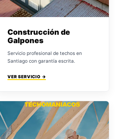
Construcción de
Galpones
Servicio profesional de techos en
Santiago con garantía escrita.
VER SERVICIO →