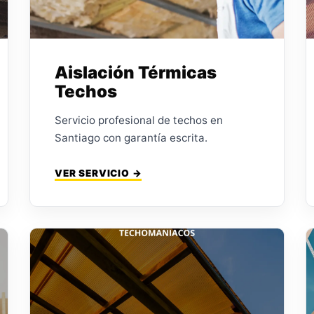
Aislación Térmicas
Techos
Servicio profesional de techos en
Santiago con garantía escrita.
VER SERVICIO →