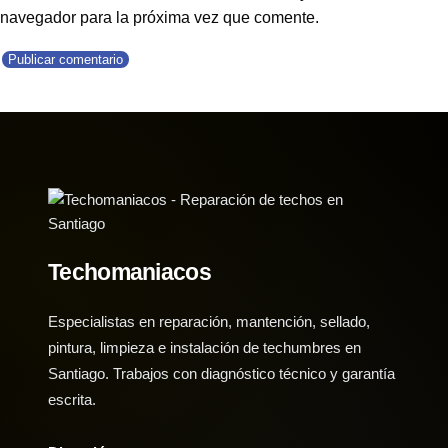
navegador para la próxima vez que comente.
Techomaniacos
Especialistas en reparación, mantención, sellado,
pintura, limpieza e instalación de techumbres en
Santiago. Trabajos con diagnóstico técnico y garantía
escrita.