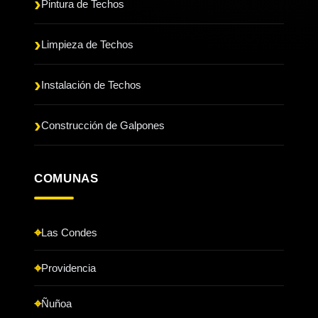
Pintura de Techos
Limpieza de Techos
Instalación de Techos
Construcción de Galpones
COMUNAS
Las Condes
Providencia
Ñuñoa