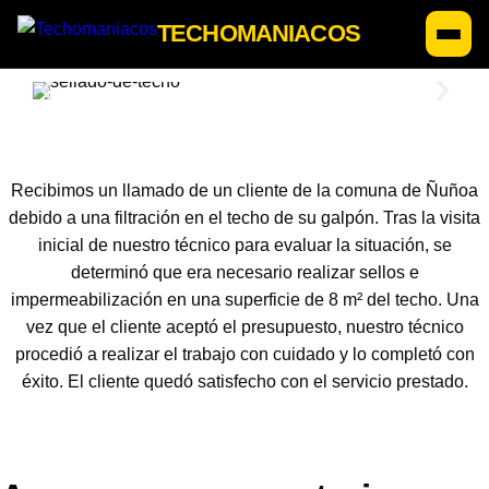
TECHOMANIACOS
Recibimos un llamado de un cliente de la comuna de Ñuñoa
debido a una filtración en el techo de su galpón. Tras la visita
inicial de nuestro técnico para evaluar la situación, se
determinó que era necesario realizar sellos e
impermeabilización en una superficie de 8 m² del techo. Una
vez que el cliente aceptó el presupuesto, nuestro técnico
procedió a realizar el trabajo con cuidado y lo completó con
éxito. El cliente quedó satisfecho con el servicio prestado.