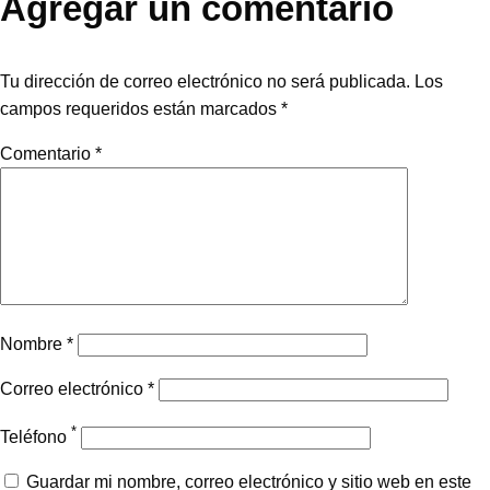
Agregar un comentario
Tu dirección de correo electrónico no será publicada.
Los
campos requeridos están marcados
*
Comentario
*
Nombre
*
Correo electrónico
*
*
Teléfono
Guardar mi nombre, correo electrónico y sitio web en este