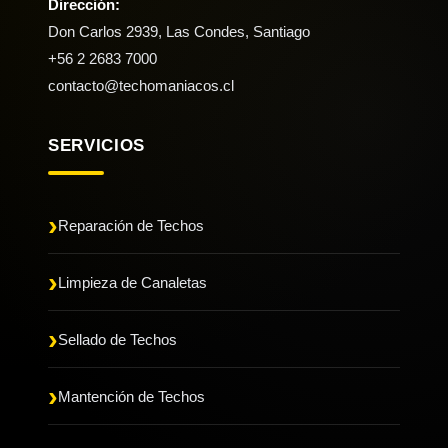
Dirección:
Don Carlos 2939, Las Condes, Santiago
+56 2 2683 7000
contacto@techomaniacos.cl
SERVICIOS
Reparación de Techos
Limpieza de Canaletas
Sellado de Techos
Mantención de Techos