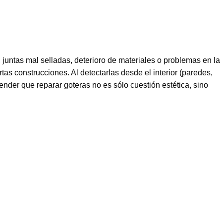
, juntas mal selladas, deterioro de materiales o problemas en la
 construcciones. Al detectarlas desde el interior (paredes,
ender que reparar goteras no es sólo cuestión estética, sino