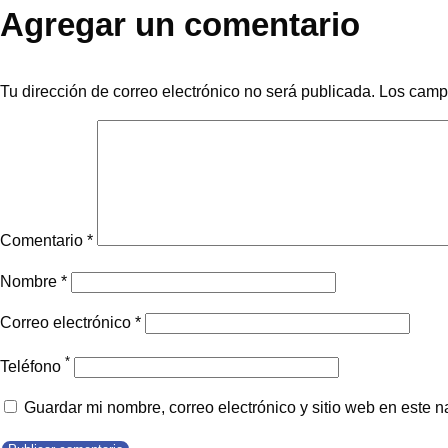
Agregar un comentario
Tu dirección de correo electrónico no será publicada.
Los camp
Comentario
*
Nombre
*
Correo electrónico
*
*
Teléfono
Guardar mi nombre, correo electrónico y sitio web en este 