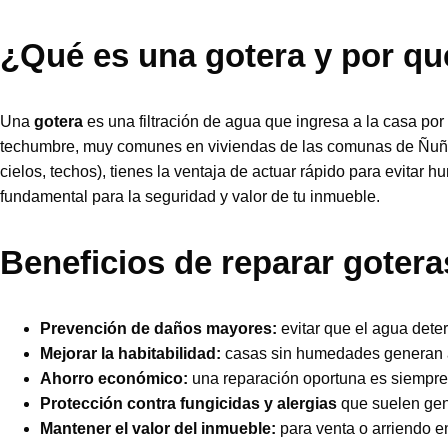
¿Qué es una gotera y por q
Una
gotera
es una filtración de agua que ingresa a la casa por 
techumbre, muy comunes en viviendas de las comunas de Ñuñoa, 
cielos, techos), tienes la ventaja de actuar rápido para evitar 
fundamental para la seguridad y valor de tu inmueble.
Beneficios de reparar goteras
Prevención de daños mayores:
evitar que el agua deter
Mejorar la habitabilidad:
casas sin humedades generan am
Ahorro económico:
una reparación oportuna es siempre
Protección contra fungicidas y alergias
que suelen gen
Mantener el valor del inmueble:
para venta o arriendo 