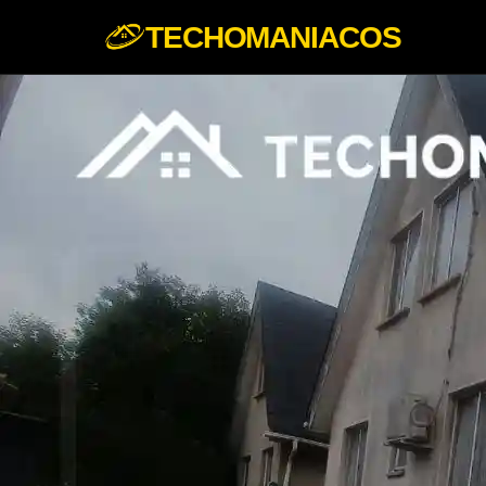
TECHOMANIACOS