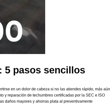
: 5 pasos sencillos
rtirse en un dolor de cabeza si no las atiendes rápido, más aún
to y reparación de techumbres certificadas por la SEC e ISO
vitas daños mayores y ahorras plata al preventivamente