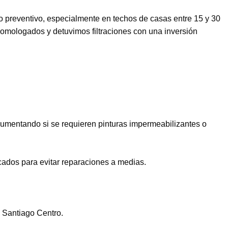
o preventivo, especialmente en techos de casas entre 15 y 30
 homologados y detuvimos filtraciones con una inversión
aumentando si se requieren pinturas impermeabilizantes o
cados para evitar reparaciones a medias.
 Santiago Centro.