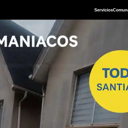
Servicios
Comun