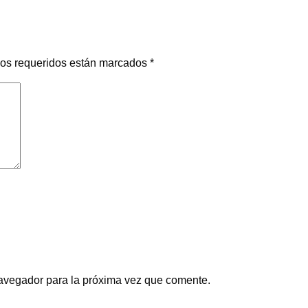
os requeridos están marcados
*
navegador para la próxima vez que comente.