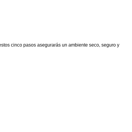
o estos cinco pasos asegurarás un ambiente seco, seguro y