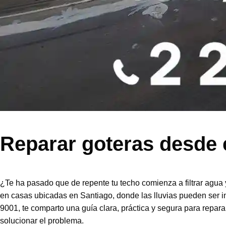
Reparar goteras desde el
¿Te ha pasado que de repente tu techo comienza a filtrar agua 
en casas ubicadas en Santiago, donde las lluvias pueden ser 
9001, te comparto una guía clara, práctica y segura para repara
solucionar el problema.