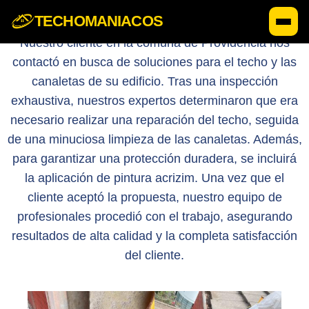
TECHOMANIACOS
Nuestro cliente en la comuna de Providencia nos
contactó en busca de soluciones para el techo y las
canaletas de su edificio. Tras una inspección
exhaustiva, nuestros expertos determinaron que era
necesario realizar una reparación del techo, seguida
de una minuciosa limpieza de las canaletas. Además,
para garantizar una protección duradera, se incluirá
la aplicación de pintura acrizim. Una vez que el
cliente aceptó la propuesta, nuestro equipo de
profesionales procedió con el trabajo, asegurando
resultados de alta calidad y la completa satisfacción
del cliente.