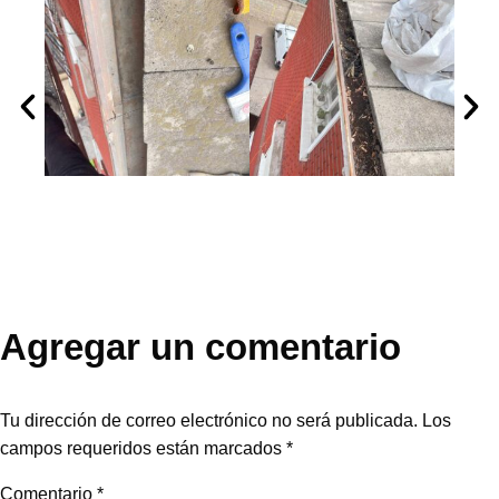
Agregar un comentario
Tu dirección de correo electrónico no será publicada.
Los
campos requeridos están marcados
*
Comentario
*