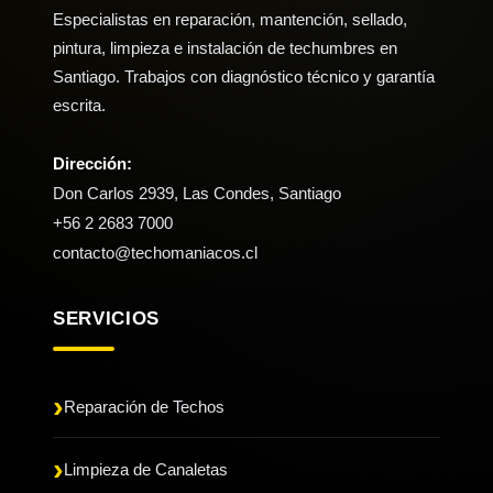
Especialistas en reparación, mantención, sellado,
pintura, limpieza e instalación de techumbres en
Santiago. Trabajos con diagnóstico técnico y garantía
escrita.
Dirección:
Don Carlos 2939, Las Condes, Santiago
+56 2 2683 7000
contacto@techomaniacos.cl
SERVICIOS
Reparación de Techos
Limpieza de Canaletas