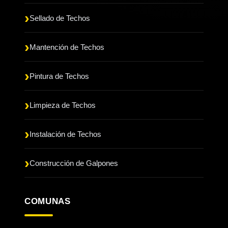
Sellado de Techos
Mantención de Techos
Pintura de Techos
Limpieza de Techos
Instalación de Techos
Construcción de Galpones
COMUNAS