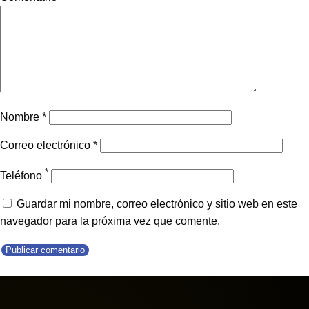
Nombre
*
Correo electrónico
*
*
Teléfono
Guardar mi nombre, correo electrónico y sitio web en este
navegador para la próxima vez que comente.