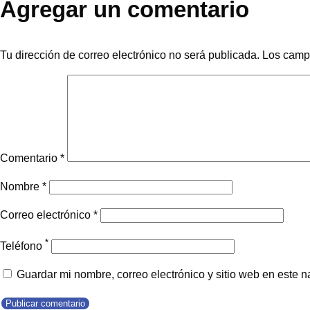
Agregar un comentario
Tu dirección de correo electrónico no será publicada.
Los camp
Comentario
*
Nombre
*
Correo electrónico
*
*
Teléfono
Guardar mi nombre, correo electrónico y sitio web en este 