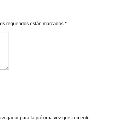
os requeridos están marcados
*
navegador para la próxima vez que comente.