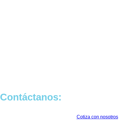
Contáctanos:
Cotiza con nosotros